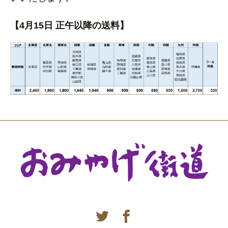
【4月15日 正午以降の送料】