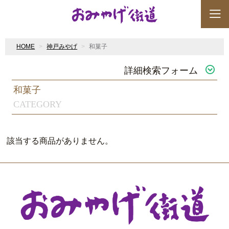
HOME
神戸みやげ
和菓子
詳細検索フォーム
和菓子
CATEGORY
該当する商品がありません。