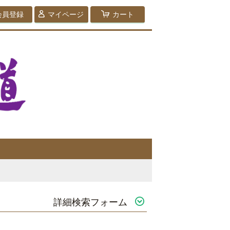
会員登録
マイページ
カート
詳細検索フォーム