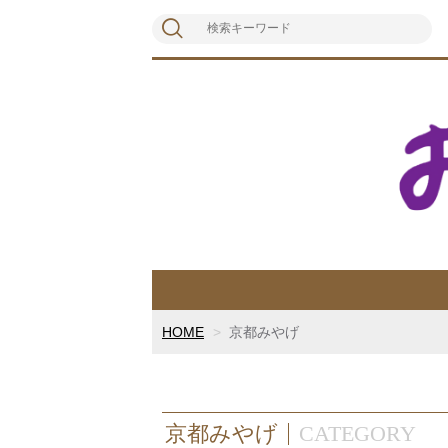
HOME
京都みやげ
京都みやげ
CATEGORY