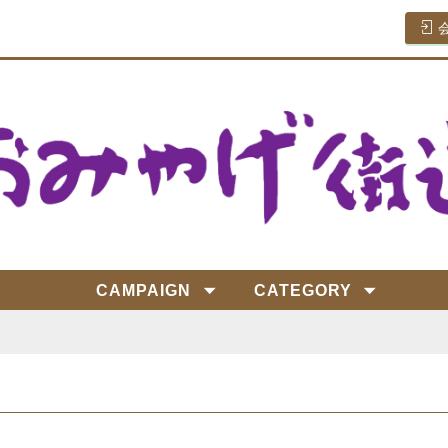
CAMPAIGN
CATEGORY