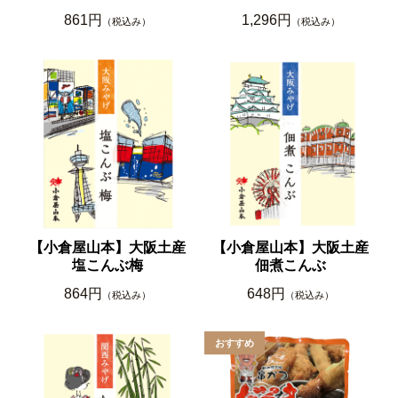
861円
1,296円
（税込み）
（税込み）
【小倉屋山本】大阪土産
【小倉屋山本】大阪土産
塩こんぶ梅
佃煮こんぶ
864円
648円
（税込み）
（税込み）