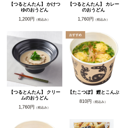
【つるとんたん】 かけつ
【つるとんたん】 カレー
ゆのおうどん
のおうどん
1,200円
1,760円
（税込み）
（税込み）
【つるとんたん】 クリー
【たこつぼ】 鰹とこんぶ
ムのおうどん
810円
（税込み）
1,760円
（税込み）