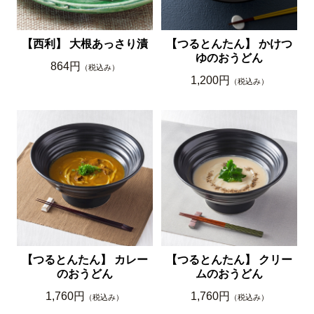
【西利】 大根あっさり漬
【つるとんたん】 かけつ
ゆのおうどん
864円
（税込み）
1,200円
（税込み）
【つるとんたん】 カレー
【つるとんたん】 クリー
のおうどん
ムのおうどん
1,760円
1,760円
（税込み）
（税込み）