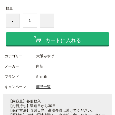
数量
-
+
カートに入れる
カテゴリー
大阪みやげ
メーカー
向新
ブランド
むか新
キャンペーン
商品一覧
【内容量】各個数入
【お日持ち】製造日から30日
【保存方法】直射日光、高温多湿は避けてください。