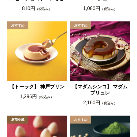
810円
1,080円
（税込み）
（税込み）
【トーラク】 神戸プリン
【マダムシンコ】 マダム
ブリュレ
1,296円
（税込み）
2,160円
（税込み）