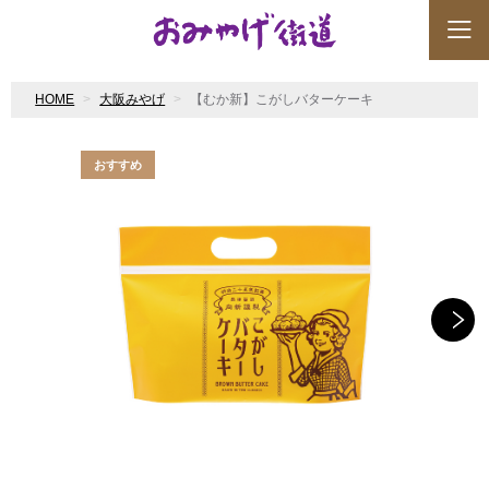
HOME
大阪みやげ
【むか新】こがしバターケーキ