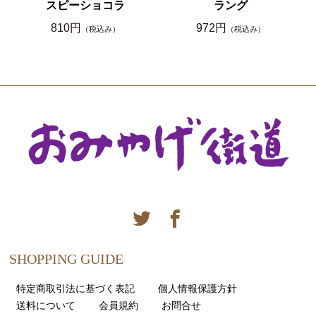
スピーショコラ
ラング
810円
972円
（税込み）
（税込み）
SHOPPING GUIDE
特定商取引法に基づく表記
個人情報保護方針
送料について
会員規約
お問合せ