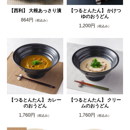
【西利】 大根あっさり漬
【つるとんたん】 かけつ
ゆのおうどん
864円
（税込み）
1,200円
（税込み）
【つるとんたん】 カレー
【つるとんたん】 クリー
のおうどん
ムのおうどん
1,760円
1,760円
（税込み）
（税込み）