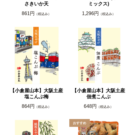
さきいか天
ミックス)
861円
1,296円
（税込み）
（税込み）
【小倉屋山本】大阪土産
【小倉屋山本】大阪土産
塩こんぶ梅
佃煮こんぶ
864円
648円
（税込み）
（税込み）