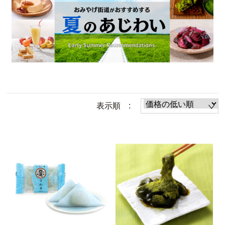
表示順 :