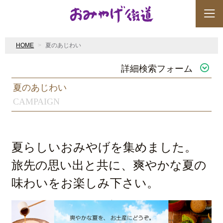
HOME
夏のあじわい
詳細検索フォーム
夏のあじわい
CAMPAIGN
夏らしいおみやげを集めました。
旅先の思い出と共に、爽やかな夏の
味わいをお楽しみ下さい。